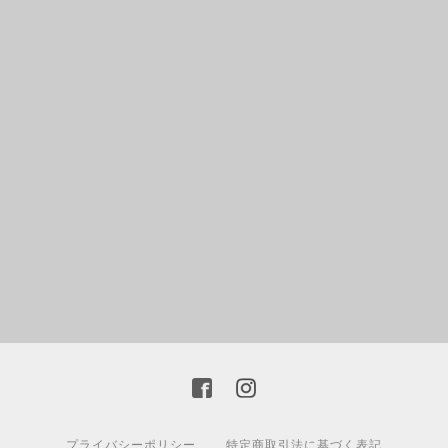
プライバシーポリシー
特定商取引法に基づく表記