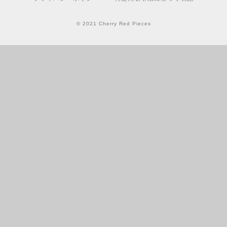
© 2021 Cherry Red Pieces