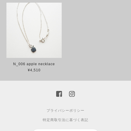
N_006 apple necklace
¥4,510
プライバシーポリシー
特定商取引法に基づく表記