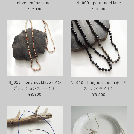
olive leaf necklace
N_009 pearl necklace
¥12,100
¥13,000
N_011 long necklace (イン
N_010 long necklace(オニキ
プレッションストーン）
ス、パイライト）
¥8,800
¥8,800