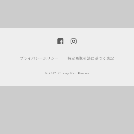
プライバシーポリシー
特定商取引法に基づく表記
© 2021 Cherry Red Pieces