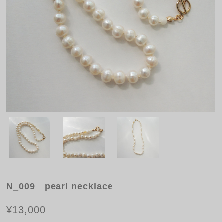
N_009 pearl necklace
¥13,000