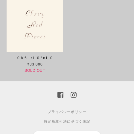
0 à 5 r1_0 / n1_0
¥33,000
SOLD OUT
プライバシーポリシー
特定商取引法に基づく表記